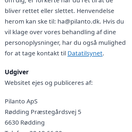
bliver rettet eller slettet. Henvendelse
herom kan ske til: ha@pilanto.dk. Hvis du
vil klage over vores behandling af dine
personoplysninger, har du også mulighed
for at tage kontakt til
Datatilsynet
.
Udgiver
Websitet ejes og publiceres af:
Pilanto ApS
Rødding Præstegårdsvej 5
6630 Rødding