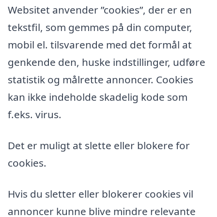
Websitet anvender ”cookies”, der er en
tekstfil, som gemmes på din computer,
mobil el. tilsvarende med det formål at
genkende den, huske indstillinger, udføre
statistik og målrette annoncer. Cookies
kan ikke indeholde skadelig kode som
f.eks. virus.
Det er muligt at slette eller blokere for
cookies.
Hvis du sletter eller blokerer cookies vil
annoncer kunne blive mindre relevante