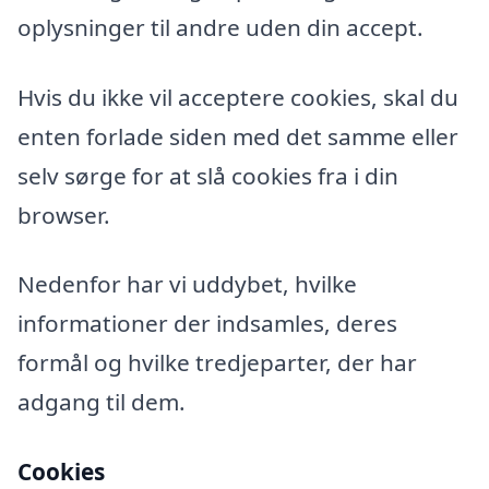
oplysninger til andre uden din accept.
Hvis du ikke vil acceptere cookies, skal du
enten forlade siden med det samme eller
selv sørge for at slå cookies fra i din
browser.
Nedenfor har vi uddybet, hvilke
informationer der indsamles, deres
formål og hvilke tredjeparter, der har
adgang til dem.
Cookies