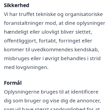
Sikkerhed
Vi har truffet tekniske og organisatoriske
foranstaltninger mod, at dine oplysninger
hændeligt eller ulovligt bliver slettet,
offentliggjort, fortabt, forringet eller
kommer til uvedkommendes kendskab,
misbruges eller i øvrigt behandles i strid
med lovgivningen.
Formål
Oplysningerne bruges til at identificere
dig som bruger og vise dig de annoncer,
som vil have størst sandsynlighed for at