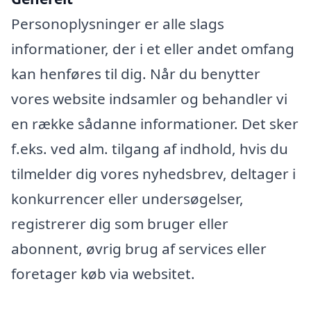
Personoplysninger er alle slags
informationer, der i et eller andet omfang
kan henføres til dig. Når du benytter
vores website indsamler og behandler vi
en række sådanne informationer. Det sker
f.eks. ved alm. tilgang af indhold, hvis du
tilmelder dig vores nyhedsbrev, deltager i
konkurrencer eller undersøgelser,
registrerer dig som bruger eller
abonnent, øvrig brug af services eller
foretager køb via websitet.