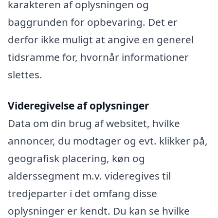
karakteren af oplysningen og
baggrunden for opbevaring. Det er
derfor ikke muligt at angive en generel
tidsramme for, hvornår informationer
slettes.
Videregivelse af oplysninger
Data om din brug af websitet, hvilke
annoncer, du modtager og evt. klikker på,
geografisk placering, køn og
alderssegment m.v. videregives til
tredjeparter i det omfang disse
oplysninger er kendt. Du kan se hvilke