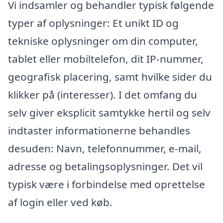
Vi indsamler og behandler typisk følgende
typer af oplysninger: Et unikt ID og
tekniske oplysninger om din computer,
tablet eller mobiltelefon, dit IP-nummer,
geografisk placering, samt hvilke sider du
klikker på (interesser). I det omfang du
selv giver eksplicit samtykke hertil og selv
indtaster informationerne behandles
desuden: Navn, telefonnummer, e-mail,
adresse og betalingsoplysninger. Det vil
typisk være i forbindelse med oprettelse
af login eller ved køb.