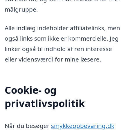
målgruppe.
Alle indlæg indeholder affiliatelinks, men
også links som ikke er kommercielle. Jeg
linker også til indhold af ren interesse
eller vidensværdi for mine læsere.
Cookie- og
privatlivspolitik
Når du besøger
smykkeopbevaring.dk