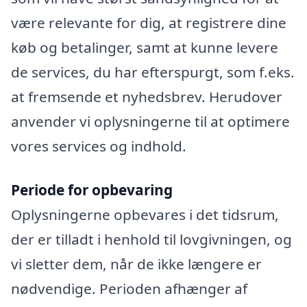
være relevante for dig, at registrere dine
køb og betalinger, samt at kunne levere
de services, du har efterspurgt, som f.eks.
at fremsende et nyhedsbrev. Herudover
anvender vi oplysningerne til at optimere
vores services og indhold.
Periode for opbevaring
Oplysningerne opbevares i det tidsrum,
der er tilladt i henhold til lovgivningen, og
vi sletter dem, når de ikke længere er
nødvendige. Perioden afhænger af