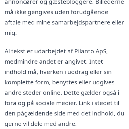
annoncører og gæstebloggere. Billederne
må ikke gengives uden forudgående
aftale med mine samarbejdspartnere eller
mig.
Al tekst er udarbejdet af Pilanto ApS,
medmindre andet er angivet. Intet
indhold må, hverken i uddrag eller sin
komplette form, benyttes eller udgives
andre steder online. Dette gælder også i
fora og på sociale medier. Link i stedet til
den pågældende side med det indhold, du
gerne vil dele med andre.