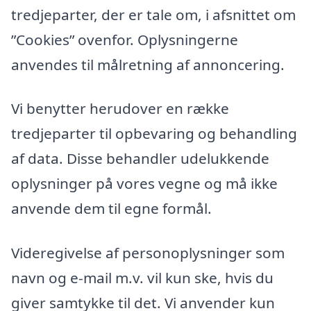
tredjeparter, der er tale om, i afsnittet om
”Cookies” ovenfor. Oplysningerne
anvendes til målretning af annoncering.
Vi benytter herudover en række
tredjeparter til opbevaring og behandling
af data. Disse behandler udelukkende
oplysninger på vores vegne og må ikke
anvende dem til egne formål.
Videregivelse af personoplysninger som
navn og e-mail m.v. vil kun ske, hvis du
giver samtykke til det. Vi anvender kun