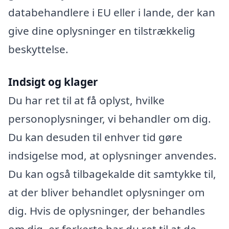
databehandlere i EU eller i lande, der kan
give dine oplysninger en tilstrækkelig
beskyttelse.
Indsigt og klager
Du har ret til at få oplyst, hvilke
personoplysninger, vi behandler om dig.
Du kan desuden til enhver tid gøre
indsigelse mod, at oplysninger anvendes.
Du kan også tilbagekalde dit samtykke til,
at der bliver behandlet oplysninger om
dig. Hvis de oplysninger, der behandles
om dig, er forkerte har du ret til at de