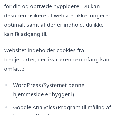
for dig og optræde hyppigere. Du kan
desuden risikere at websitet ikke fungerer
optimalt samt at der er indhold, du ikke
kan få adgang til.
Websitet indeholder cookies fra
tredjeparter, der i varierende omfang kan
omfatte:
WordPress (Systemet denne
hjemmeside er bygget i)
Google Analytics (Program til måling af