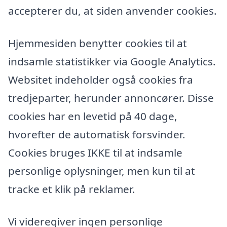
accepterer du, at siden anvender cookies.
Hjemmesiden benytter cookies til at
indsamle statistikker via Google Analytics.
Websitet indeholder også cookies fra
tredjeparter, herunder annoncører. Disse
cookies har en levetid på 40 dage,
hvorefter de automatisk forsvinder.
Cookies bruges IKKE til at indsamle
personlige oplysninger, men kun til at
tracke et klik på reklamer.
Vi videregiver ingen personlige