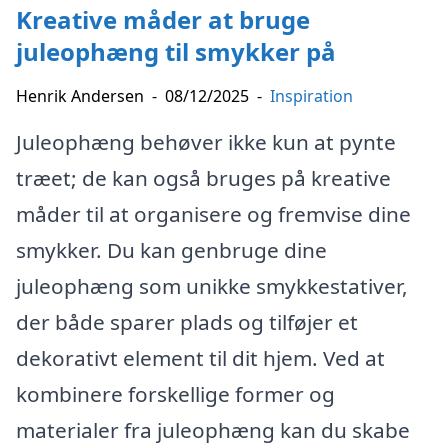
Kreative måder at bruge
juleophæng til smykker på
Henrik Andersen
-
08/12/2025
-
Inspiration
Juleophæng behøver ikke kun at pynte
træet; de kan også bruges på kreative
måder til at organisere og fremvise dine
smykker. Du kan genbruge dine
juleophæng som unikke smykkestativer,
der både sparer plads og tilføjer et
dekorativt element til dit hjem. Ved at
kombinere forskellige former og
materialer fra juleophæng kan du skabe