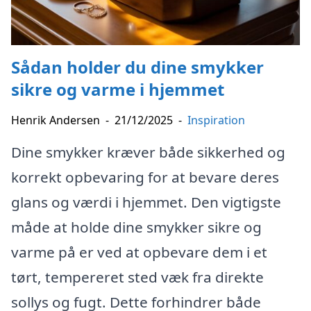
Sådan holder du dine smykker
sikre og varme i hjemmet
Henrik Andersen
-
21/12/2025
-
Inspiration
Dine smykker kræver både sikkerhed og
korrekt opbevaring for at bevare deres
glans og værdi i hjemmet. Den vigtigste
måde at holde dine smykker sikre og
varme på er ved at opbevare dem i et
tørt, tempereret sted væk fra direkte
sollys og fugt. Dette forhindrer både