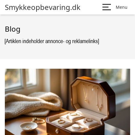
Smykkeopbevaring.dk
Menu
Blog