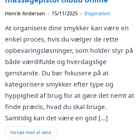
Henrik Andersen
-
15/11/2025
-
Inspiration
At organisere dine smykker kan være en
enkel proces, hvis du vælger de rette
opbevaringsløsninger, som holder styr på
både værdifulde og hverdagslige
genstande. Du bør fokusere på at
kategorisere smykker efter type og
hyppighed af brug for at gøre det nemt at
finde præcis, hvad du skal bruge.
Samtidig kan det være en god […]
Forsæt med at læse