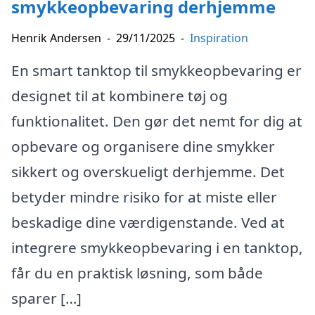
smykkeopbevaring derhjemme
Henrik Andersen
-
29/11/2025
-
Inspiration
En smart tanktop til smykkeopbevaring er
designet til at kombinere tøj og
funktionalitet. Den gør det nemt for dig at
opbevare og organisere dine smykker
sikkert og overskueligt derhjemme. Det
betyder mindre risiko for at miste eller
beskadige dine værdigenstande. Ved at
integrere smykkeopbevaring i en tanktop,
får du en praktisk løsning, som både
sparer […]